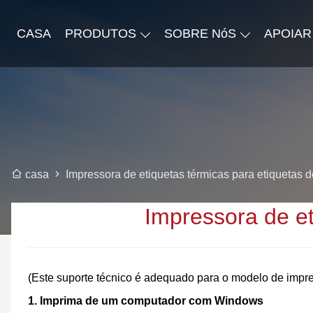
CASA
PRODUTOS
SOBRE NóS
APOIAR
Impressora de etiquetas térmicas para etiquetas 
casa
Impressora de et
(Este suporte técnico é adequado para o modelo de imp
1. Imprima de um computador com Windows