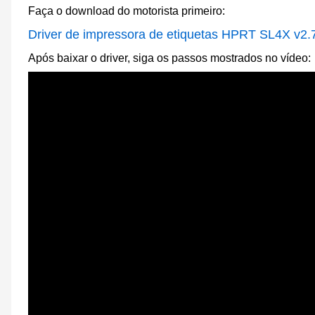
Faça o download do
motorista primeiro
:
Driver de impressora de etiquetas HPRT SL4X v2.7
Após baixar o driver, siga os passos mostrados no vídeo: