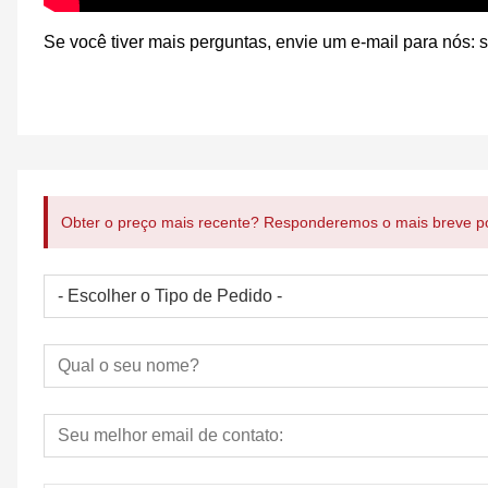
Se você tiver mais perguntas, envie um e-mail para nós:
Obter o preço mais recente? Responderemos o mais breve po