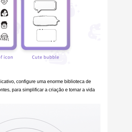
plicativo, configure uma enorme biblioteca de
tes, para simplificar a criação e tornar a vida