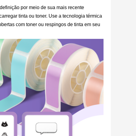
definição por meio de sua mais recente
arregar tinta ou toner. Use a tecnologia térmica
bertas com toner ou respingos de tinta em seu