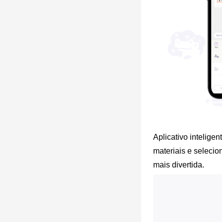
Aplicativo inteligen
materiais e selecio
mais divertida.