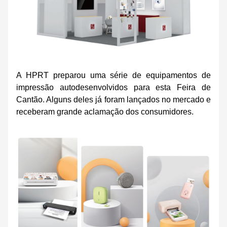
A HPRT preparou uma série de equipamentos de
impressão autodesenvolvidos para esta Feira de
Cantão. Alguns deles já foram lançados no mercado e
receberam grande aclamação dos consumidores.