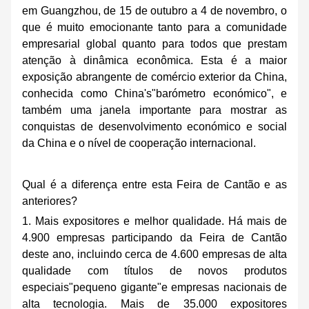
em Guangzhou, de 15 de outubro a 4 de novembro, o
que é muito emocionante tanto para a comunidade
empresarial global quanto para todos que prestam
atenção à dinâmica econômica. Esta é a maior
exposição abrangente de comércio exterior da China,
conhecida como China's"barómetro económico", e
também uma janela importante para mostrar as
conquistas de desenvolvimento económico e social
da China e o nível de cooperação internacional.
Qual é a diferença entre esta Feira de Cantão e as
anteriores?
1. Mais expositores e melhor qualidade. Há mais de
4.900 empresas participando da Feira de Cantão
deste ano, incluindo cerca de 4.600 empresas de alta
qualidade com títulos de novos produtos
especiais"pequeno gigante"e empresas nacionais de
alta tecnologia. Mais de 35.000 expositores