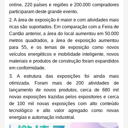
online,
220 países e regiões e 200.000 compradores
participaram deste grande evento.
2. A área de exposição é maior e com atividades mais
ricas
são suportados.
Em comparação com a Feira de
Cantão anterior, a área do local aumentou em 50.000
metros quadrados, a área de exposição aumentou
para 55, e os temas de exposição como novos
veículos energéticos e mobilidade inteligente, novos
materiais e produtos de construção foram expandidos
em conformidade.
3. A estrutura das exposições foi ainda mais
otimizada. Foram mais de 200 atividades de
lançamento de novos produtos, cerca de 680 mil
novas exposições trazidas pelos expositores e cerca
de 100 mil novas exposições com alto conteúdo
tecnológico e alto valor agregado como novas
energias e automação industrial.