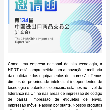
Como uma empresa nacional de alta tecnologia, a
HPRT está comprometida com a inovação e melhoria
da qualidade dos equipamentos de impressão. Temos
direitos de propriedade intelectual independentes de
tecnologia e patentes essenciais, estamos no nível de
liderança na China nas áreas de impressão de código
de barras, impressão de etiquetas de envio,
impressão móvel e assim por diante. Nossos produtos