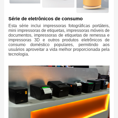
Série de eletrônicos de consumo
Esta série inclui impressoras fotográficas portáteis,
mini impressoras de etiquetas, impressoras móveis de
documentos, impressoras de etiquetas de remessa e
impressoras 3D e outros produtos eletrônicos de
consumo doméstico populares, permitindo aos
usuários aproveitar a vida melhor proporcionada pela
tecnologia.