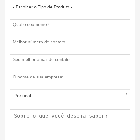
Portugal