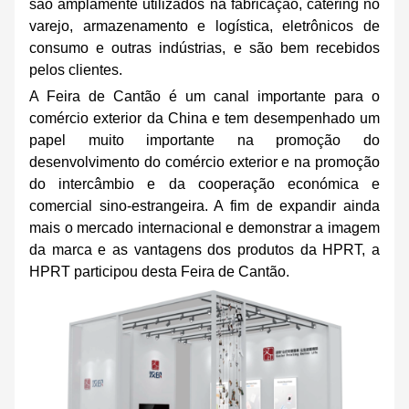
são amplamente utilizados na fabricação, catering no
varejo, armazenamento e logística, eletrônicos de
consumo e outras indústrias, e são bem recebidos
pelos clientes.
A Feira de Cantão é um canal importante para o
comércio exterior da China e tem desempenhado um
papel muito importante na promoção do
desenvolvimento do comércio exterior e na promoção
do intercâmbio e da cooperação económica e
comercial sino-estrangeira. A fim de expandir ainda
mais o mercado internacional e demonstrar a imagem
da marca e as vantagens dos produtos da HPRT, a
HPRT participou desta Feira de Cantão.