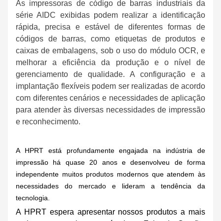
As impressoras de código de barras industriais da
série AIDC exibidas podem realizar a identificação
rápida, precisa e estável de diferentes formas de
códigos de barras, como etiquetas de produtos e
caixas de embalagens, sob o uso do módulo OCR, e
melhorar a eficiência da produção e o nível de
gerenciamento de qualidade. A configuração e a
implantação flexíveis podem ser realizadas de acordo
com diferentes cenários e necessidades de aplicação
para atender às diversas necessidades de impressão
e reconhecimento.
A HPRT está profundamente engajada na indústria de
impressão há quase 20 anos e desenvolveu de forma
independente muitos produtos modernos que atendem às
necessidades do mercado e lideram a tendência da
tecnologia.
A HPRT espera apresentar nossos produtos a mais