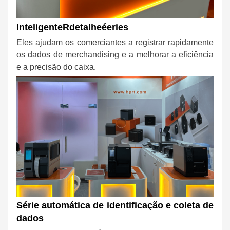
Inteligente
R
detalhe
é
eries
Eles ajudam os comerciantes a registrar rapidamente
os dados de merchandising e a melhorar a eficiência
e a precisão do caixa.
Série automática de identificação e coleta de
dados