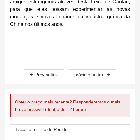
amigos estrangeiros através desta Feira de Cantão,
para que eles possam experimentar as novas
mudanças e novos cenários da indústria gráfica da
China nos últimos anos.
Prev notícia
próximo notícia
Obter o preço mais recente? Responderemos o mais
breve possível (dentro de 12 horas)