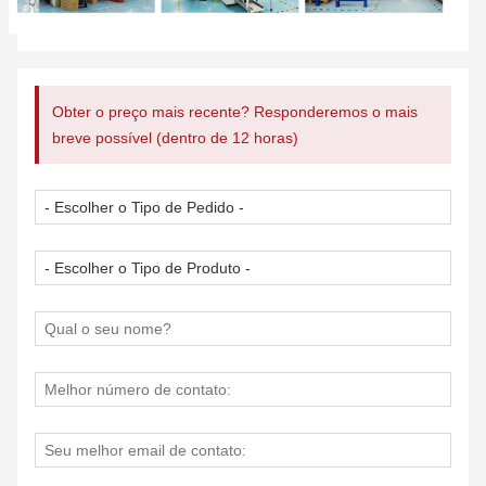
Obter o preço mais recente? Responderemos o mais
breve possível (dentro de 12 horas)