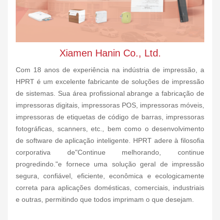
Xiamen Hanin Co., Ltd.
Com 18 anos de experiência na indústria de impressão, a
HPRT é um excelente fabricante de soluções de impressão
de sistemas. Sua área profissional abrange a fabricação de
impressoras digitais, impressoras POS, impressoras móveis,
impressoras de etiquetas de código de barras, impressoras
fotográficas, scanners, etc., bem como o desenvolvimento
de software de aplicação inteligente. HPRT adere à filosofia
corporativa de"Continue melhorando, continue
progredindo."e fornece uma solução geral de impressão
segura, confiável, eficiente, econômica e ecologicamente
correta para aplicações domésticas, comerciais, industriais
e outras, permitindo que todos imprimam o que desejam.