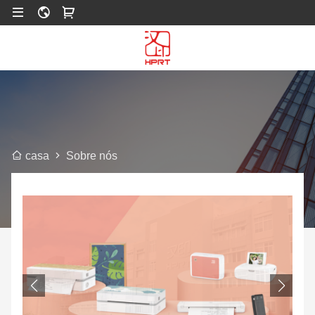
Sobre nós
casa