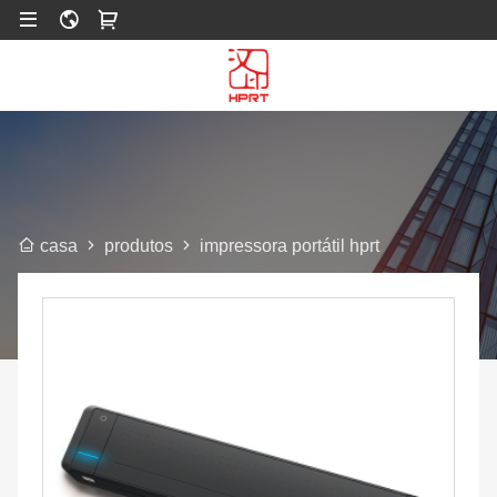
produtos
impressora portátil hprt
casa